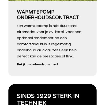
WARMTEPOMP
ONDERHOUDSCONTRACT
Een warmtepomp is hét duurzame
alternatief voor je cv-ketel. Voor een
optimaal rendement en een
comfortabel huis is regelmatig
onderhoud cruciaal; zelfs een klein
defect kan de prestaties al flink…
Bekijk onderhoudscontract
SINDS 1929 STERK IN
TECHNIEK