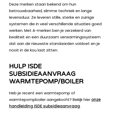
Deze merken staan bekend om hun
betrouwbaarheid, slimme techniek en lange
levensduur. Ze leveren stille, sterke en zuinige
systemen die in veel verschillende situaties goed
werken. Met A-merken ben je verzekerd van
kwaliteit en een duurzaam verwarmingssysteem
dat aan de nieuwste standaarden voldoet en je
nooit in de kou laat zitten.
HULP ISDE
SUBSIDIEAANVRAAG
WARMTEPOMP/BOILER
Heb je recent een warmtepomp of
warmtepompboiler aangekocht? Bekijk hier
onze
handleiding ISDE subsidieaanvraag
.